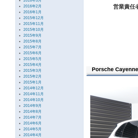
2016年3月
営業責任
2016年2月
2016年1月
2015年12月
2015年11月
2015年10月
2015年9月
2015年8月
2015年7月
2015年6月
2015年5月
2015年4月
Porsche Cayenne
2015年3月
2015年2月
2015年1月
2014年12月
2014年11月
2014年10月
2014年9月
2014年8月
2014年7月
2014年6月
2014年5月
2014年4月