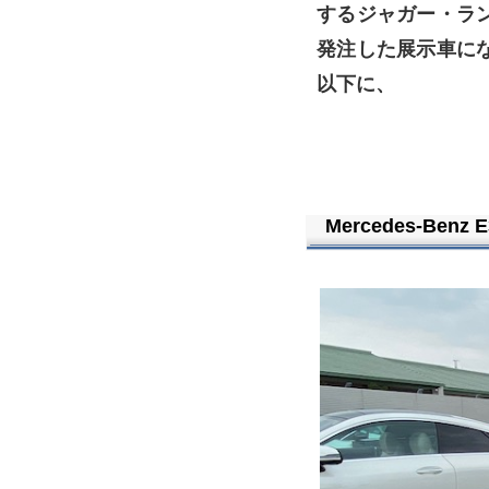
するジャガー・ラ
発注した展示車に
以下に、
Mercedes-Benz