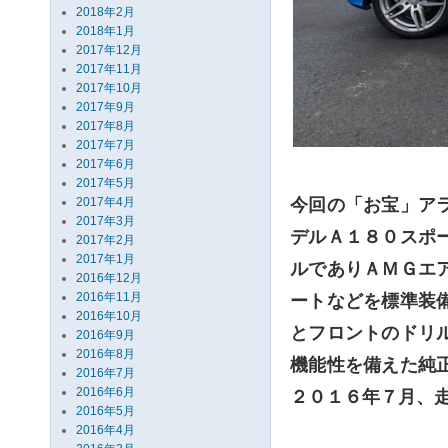
2018年2月
2018年1月
2017年12月
2017年11月
2017年10月
2017年9月
2017年8月
2017年7月
2017年6月
2017年5月
2017年4月
今回の「お宝」ア
2017年3月
デルＡ１８０スポ
2017年2月
2017年1月
ルでありＡＭＧエ
2016年12月
2016年11月
ートなどを標準装
2016年10月
とフロントのドリ
2016年9月
2016年8月
機能性を備えた純
2016年7月
2016年6月
２０１６年７月、
2016年5月
2016年4月