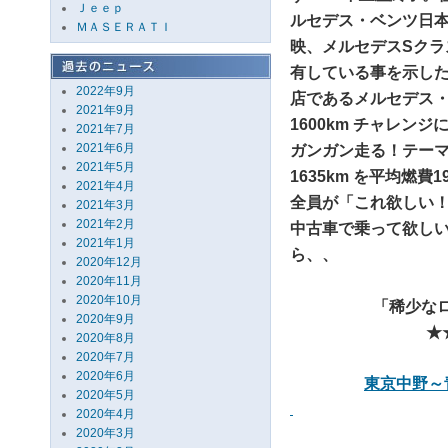
Ｊｅｅｐ
ルセデス・ベンツ日本
ＭＡＳＥＲＡＴＩ
映、メルセデスSク
有している事を示し
2022年9月
店であるメルセデス・
2021年9月
1600km チャレ
2021年7月
2021年6月
ガンガン走る！テー
2021年5月
1635km を平均燃費
2021年4月
全員が「これ欲しい！
2021年3月
2021年2月
中古車で乗って欲し
2021年1月
ら、、
2020年12月
2020年11月
2020年10月
「稀少なロ
2020年9月
★
2020年8月
2020年7月
2020年6月
東京中野～
2020年5月
2020年4月
2020年3月