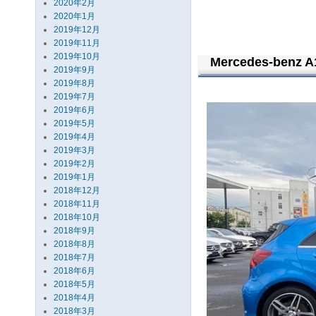
2020年2月
2020年1月
2019年12月
2019年11月
2019年10月
Mercedes-benz A
2019年9月
2019年8月
2019年7月
2019年6月
2019年5月
2019年4月
2019年3月
2019年2月
2019年1月
2018年12月
2018年11月
2018年10月
2018年9月
2018年8月
2018年7月
2018年6月
2018年5月
2018年4月
2018年3月