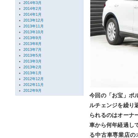
2014年3月
2014年2月
2014年1月
2013年12月
2013年11月
2013年10月
2013年9月
2013年8月
2013年7月
2013年5月
2013年3月
2013年2月
2013年1月
2012年12月
2012年11月
2012年9月
今回の「お宝」ポ
ルチェンジを繰り
られるのはオーナ
車から何年経過し
る中古車専業店の