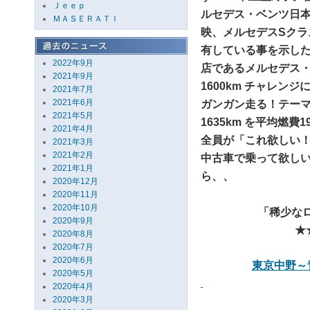
Ｊｅｅｐ
ルセデス・ベンツ日本
ＭＡＳＥＲＡＴＩ
映、メルセデスSク
有している事を示し
2022年9月
店であるメルセデス・
2021年9月
1600km チャレ
2021年7月
2021年6月
ガンガン走る！テー
2021年5月
1635km を平均燃費
2021年4月
全員が「これ欲しい！
2021年3月
2021年2月
中古車で乗って欲し
2021年1月
ら、、
2020年12月
2020年11月
2020年10月
「稀少なロ
2020年9月
★
2020年8月
2020年7月
2020年6月
東京中野～
2020年5月
2020年4月
2020年3月