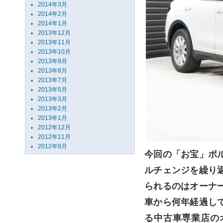
2014年3月
2014年2月
2014年1月
2013年12月
2013年11月
2013年10月
2013年9月
2013年8月
2013年7月
2013年5月
2013年3月
2013年2月
2013年1月
2012年12月
2012年11月
2012年9月
今回の「お宝」ポ
ルチェンジを繰り
られるのはオーナ
車から何年経過し
る中古車専業店の