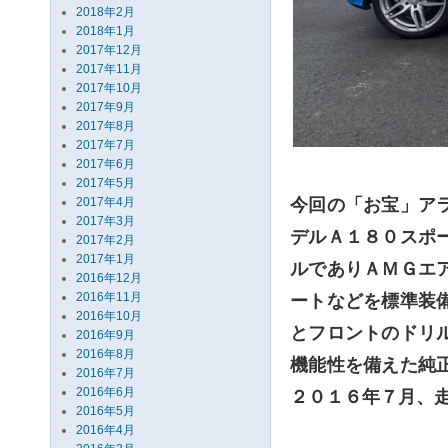
2018年2月
2018年1月
2017年12月
2017年11月
2017年10月
2017年9月
2017年8月
2017年7月
2017年6月
2017年5月
2017年4月
今回の「お宝」ア
2017年3月
デルＡ１８０スポ
2017年2月
2017年1月
ルでありＡＭＧエ
2016年12月
2016年11月
ートなどを標準装
2016年10月
とフロントのドリ
2016年9月
2016年8月
機能性を備えた純
2016年7月
2016年6月
２０１６年７月、
2016年5月
2016年4月