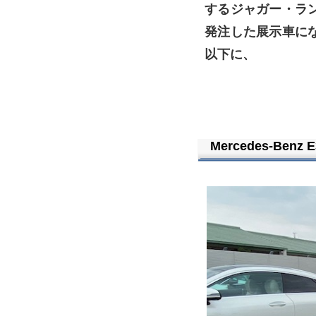
するジャガー・ラ
発注した展示車に
以下に、
Mercedes-Benz