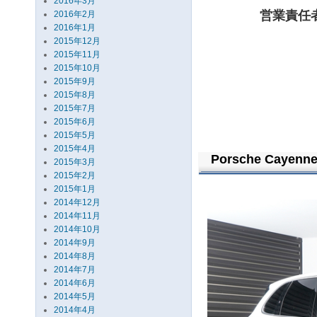
2016年3月
営業責任
2016年2月
2016年1月
2015年12月
2015年11月
2015年10月
2015年9月
2015年8月
2015年7月
2015年6月
2015年5月
2015年4月
Porsche Cayenne
2015年3月
2015年2月
2015年1月
2014年12月
2014年11月
2014年10月
2014年9月
2014年8月
2014年7月
2014年6月
2014年5月
2014年4月