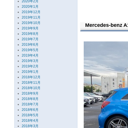
2020年2月
2020年1月
2019年12月
2019年11月
2019年10月
Mercedes-benz A
2019年9月
2019年8月
2019年7月
2019年6月
2019年5月
2019年4月
2019年3月
2019年2月
2019年1月
2018年12月
2018年11月
2018年10月
2018年9月
2018年8月
2018年7月
2018年6月
2018年5月
2018年4月
2018年3月