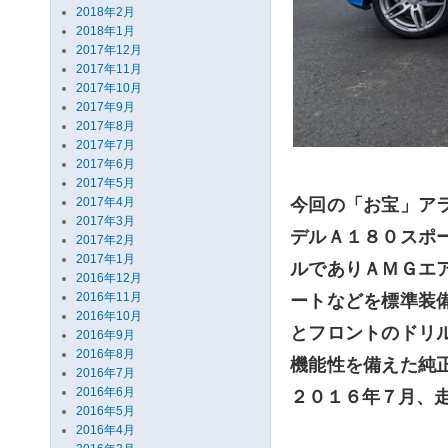
2018年2月
2018年1月
2017年12月
2017年11月
2017年10月
2017年9月
2017年8月
2017年7月
2017年6月
2017年5月
2017年4月
今回の「お宝」ア
2017年3月
デルＡ１８０スポ
2017年2月
2017年1月
ルでありＡＭＧエ
2016年12月
2016年11月
ートなどを標準装
2016年10月
とフロントのドリ
2016年9月
2016年8月
機能性を備えた純
2016年7月
2016年6月
２０１６年７月、
2016年5月
2016年4月