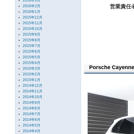
2016年3月
営業責任
2016年2月
2016年1月
2015年12月
2015年11月
2015年10月
2015年9月
2015年8月
2015年7月
2015年6月
2015年5月
2015年4月
Porsche Cayenne
2015年3月
2015年2月
2015年1月
2014年12月
2014年11月
2014年10月
2014年9月
2014年8月
2014年7月
2014年6月
2014年5月
2014年4月