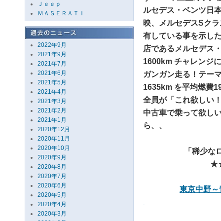
Ｊｅｅｐ
ルセデス・ベンツ日本
ＭＡＳＥＲＡＴＩ
映、メルセデスSク
有している事を示し
2022年9月
店であるメルセデス・
2021年9月
1600km チャレ
2021年7月
2021年6月
ガンガン走る！テー
2021年5月
1635km を平均燃費
2021年4月
全員が「これ欲しい！
2021年3月
2021年2月
中古車で乗って欲し
2021年1月
ら、、
2020年12月
2020年11月
2020年10月
「稀少なロ
2020年9月
★
2020年8月
2020年7月
2020年6月
東京中野～
2020年5月
2020年4月
2020年3月