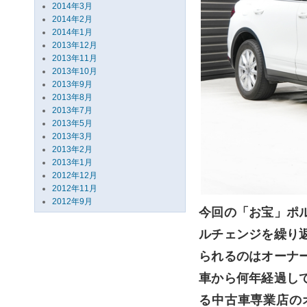
2014年3月
2014年2月
2014年1月
2013年12月
2013年11月
2013年10月
2013年9月
2013年8月
2013年7月
2013年5月
2013年3月
2013年2月
2013年1月
2012年12月
2012年11月
2012年9月
今回の「お宝」ポ
ルチェンジを繰り
られるのはオーナ
車から何年経過し
る中古車専業店の