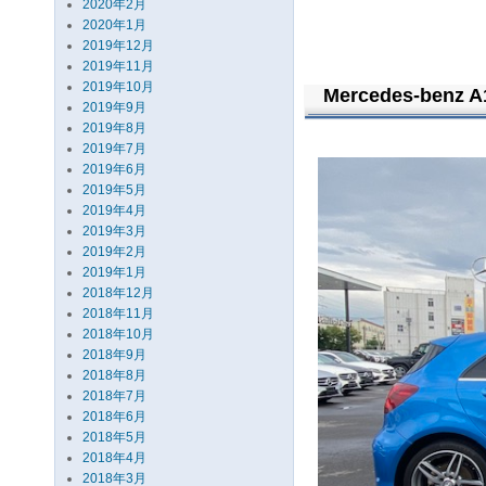
2020年2月
2020年1月
2019年12月
2019年11月
2019年10月
Mercedes-benz A
2019年9月
2019年8月
2019年7月
2019年6月
2019年5月
2019年4月
2019年3月
2019年2月
2019年1月
2018年12月
2018年11月
2018年10月
2018年9月
2018年8月
2018年7月
2018年6月
2018年5月
2018年4月
2018年3月