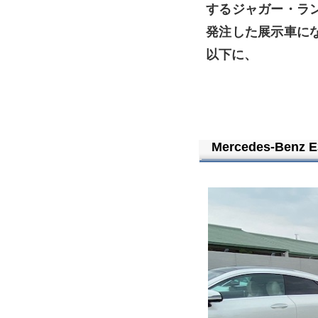
するジャガー・ラ
発注した展示車に
以下に、
Mercedes-Benz