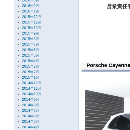
2016年3月
営業責任
2016年2月
2016年1月
2015年12月
2015年11月
2015年10月
2015年9月
2015年8月
2015年7月
2015年6月
2015年5月
2015年4月
Porsche Cayenne
2015年3月
2015年2月
2015年1月
2014年12月
2014年11月
2014年10月
2014年9月
2014年8月
2014年7月
2014年6月
2014年5月
2014年4月