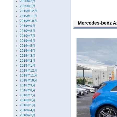
2020年2月
2020年1月
2019年12月
2019年11月
2019年10月
Mercedes-benz A
2019年9月
2019年8月
2019年7月
2019年6月
2019年5月
2019年4月
2019年3月
2019年2月
2019年1月
2018年12月
2018年11月
2018年10月
2018年9月
2018年8月
2018年7月
2018年6月
2018年5月
2018年4月
2018年3月