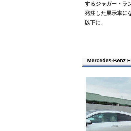
するジャガー・ラ
発注した展示車に
以下に、
Mercedes-Benz