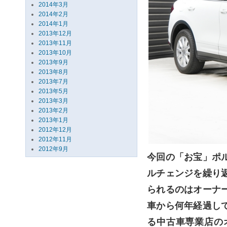
2014年3月
2014年2月
2014年1月
2013年12月
2013年11月
2013年10月
2013年9月
2013年8月
2013年7月
2013年5月
2013年3月
2013年2月
2013年1月
2012年12月
2012年11月
2012年9月
今回の「お宝」ポ
ルチェンジを繰り
られるのはオーナ
車から何年経過し
る中古車専業店の