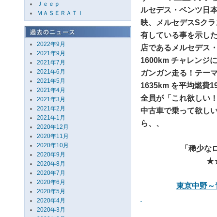
Ｊｅｅｐ
ルセデス・ベンツ日本
ＭＡＳＥＲＡＴＩ
映、メルセデスSク
有している事を示し
2022年9月
店であるメルセデス・
2021年9月
1600km チャレ
2021年7月
2021年6月
ガンガン走る！テー
2021年5月
1635km を平均燃費
2021年4月
全員が「これ欲しい！
2021年3月
2021年2月
中古車で乗って欲し
2021年1月
ら、、
2020年12月
2020年11月
2020年10月
「稀少なロ
2020年9月
★
2020年8月
2020年7月
2020年6月
東京中野～
2020年5月
2020年4月
2020年3月