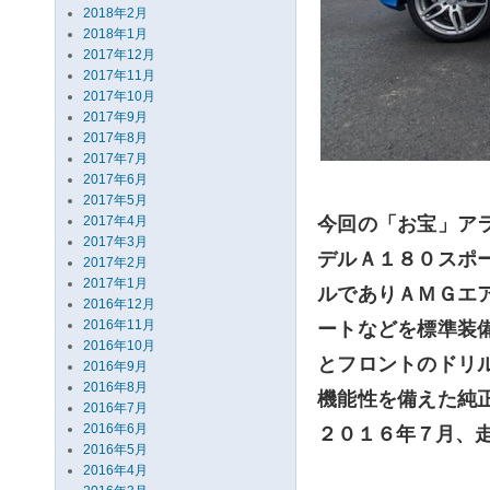
2018年2月
2018年1月
2017年12月
2017年11月
2017年10月
2017年9月
2017年8月
2017年7月
2017年6月
2017年5月
2017年4月
今回の「お宝」ア
2017年3月
デルＡ１８０スポ
2017年2月
2017年1月
ルでありＡＭＧエ
2016年12月
2016年11月
ートなどを標準装
2016年10月
とフロントのドリ
2016年9月
2016年8月
機能性を備えた純
2016年7月
2016年6月
２０１６年７月、
2016年5月
2016年4月