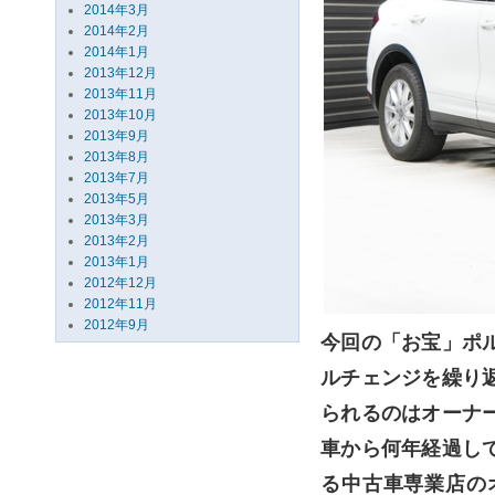
2014年3月
2014年2月
2014年1月
2013年12月
2013年11月
2013年10月
2013年9月
2013年8月
2013年7月
2013年5月
2013年3月
2013年2月
2013年1月
2012年12月
2012年11月
2012年9月
今回の「お宝」ポ
ルチェンジを繰り
られるのはオーナ
車から何年経過し
る中古車専業店の