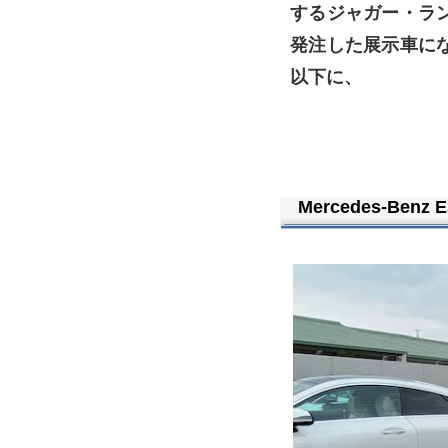
するジャガー・ラ
発注した展示車に
以下に、
Mercedes-Benz