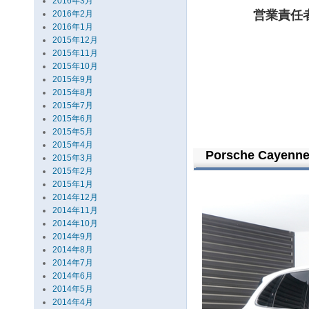
2016年3月
営業責任
2016年2月
2016年1月
2015年12月
2015年11月
2015年10月
2015年9月
2015年8月
2015年7月
2015年6月
2015年5月
2015年4月
Porsche Cayenne
2015年3月
2015年2月
2015年1月
2014年12月
2014年11月
2014年10月
2014年9月
2014年8月
2014年7月
2014年6月
2014年5月
2014年4月