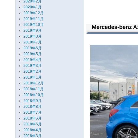
2020年2月
2020年1月
2019年12月
2019年11月
2019年10月
Mercedes-benz A
2019年9月
2019年8月
2019年7月
2019年6月
2019年5月
2019年4月
2019年3月
2019年2月
2019年1月
2018年12月
2018年11月
2018年10月
2018年9月
2018年8月
2018年7月
2018年6月
2018年5月
2018年4月
2018年3月