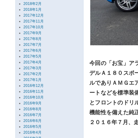
2018年2月
2018年1月
2017年12月
2017年11月
2017年10月
2017年9月
2017年8月
2017年7月
2017年6月
2017年5月
2017年4月
今回の「お宝」ア
2017年3月
デルＡ１８０スポ
2017年2月
2017年1月
ルでありＡＭＧエ
2016年12月
2016年11月
ートなどを標準装
2016年10月
とフロントのドリ
2016年9月
2016年8月
機能性を備えた純
2016年7月
2016年6月
２０１６年７月、
2016年5月
2016年4月