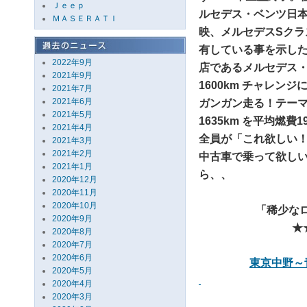
Ｊｅｅｐ
ルセデス・ベンツ日本
ＭＡＳＥＲＡＴＩ
映、メルセデスSク
有している事を示し
2022年9月
店であるメルセデス・
2021年9月
1600km チャレ
2021年7月
2021年6月
ガンガン走る！テー
2021年5月
1635km を平均燃費
2021年4月
全員が「これ欲しい！
2021年3月
2021年2月
中古車で乗って欲し
2021年1月
ら、、
2020年12月
2020年11月
2020年10月
「稀少なロ
2020年9月
★
2020年8月
2020年7月
2020年6月
東京中野～
2020年5月
2020年4月
2020年3月